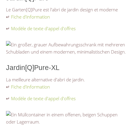
Le Garten[Q]Pure est l'abri de jardin design et moderne
↵
Fiche d'information
↵
Modèle de texte d'appel d'offres
Jardin[Q]Pure-XL
La meilleure alternative d'abri de jardin.
↵
Fiche d'information
↵
Modèle de texte d'appel d'offres