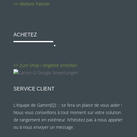
>> Weitere Partner
ACHETEZ
>> Zum Shop / Angebot erstellen
SERVICE CLIENT
L'équipe de Garten[Q] : : se fera un plaisir de vous aider !
Nous vous conseillons à tout moment sur votre solution
de rangement en extérieur. N'hésitez pas à nous appeler
ou à nous envoyer un message.