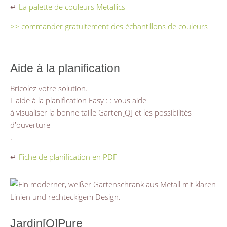
↵
La palette de couleurs Metallics
>> commander gratuitement des échantillons de couleurs
Aide à la planification
Bricolez votre solution.
L'aide à la planification Easy : : vous aide
à visualiser la bonne taille Garten[Q] et les possibilités
d'ouverture
.
↵
Fiche de planification en PDF
Jardin[Q]Pure