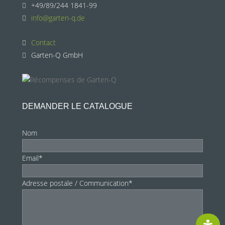
+49/89/244 1841-99
info@garten-q.de
Contact
Garten-Q GmbH
DEMANDER LE CATALOGUE
Nom
Email*
Adresse postale / Communication*