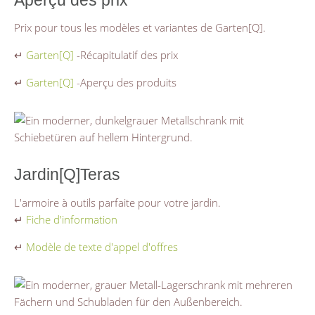
Prix pour tous les modèles et variantes de Garten[Q].
↵
Garten[Q]
-Récapitulatif des prix
↵
Garten[Q]
-Aperçu des produits
Jardin[Q]Teras
L'armoire à outils parfaite pour votre jardin.
↵
Fiche d'information
↵
Modèle de texte d'appel d'offres