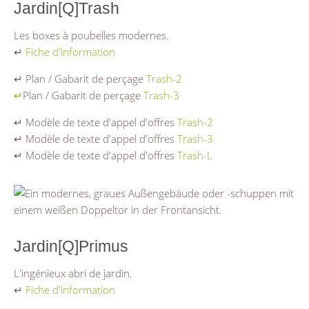
Jardin[Q]Trash
Les boxes à poubelles modernes.
↵
Fiche d'information
↵ Plan / Gabarit de perçage
Trash-2
↵
Plan / Gabarit de perçage
Trash-3
↵ Modèle de texte d'appel d'offres
Trash-2
↵ Modèle de texte d'appel d'offres
Trash-3
↵ Modèle de texte d'appel d'offres
Trash-L
Jardin[Q]Primus
L'ingénieux abri de jardin.
↵
Fiche d'information