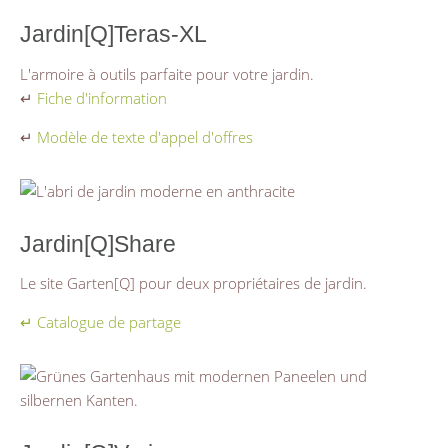
Jardin[Q]Teras-XL
L'armoire à outils parfaite pour votre jardin.
↵
Fiche d'information
↵
Modèle de texte d'appel d'offres
Jardin[Q]Share
Le site Garten[Q] pour deux propriétaires de jardin.
↵ Catalogue de partage