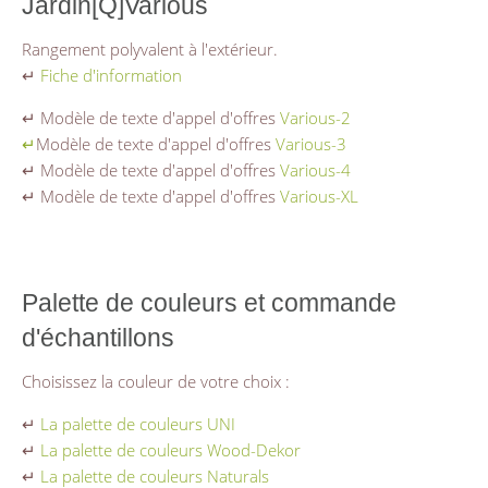
Jardin[Q]Various
Rangement polyvalent à l'extérieur.
↵
Fiche d'information
↵ Modèle de texte d'appel d'offres
Various-2
↵
Modèle de texte d'appel d'offres
Various-3
↵ Modèle de texte d'appel d'offres
Various-4
↵ Modèle de texte d'appel d'offres
Various-XL
Palette de couleurs et commande
d'échantillons
Choisissez la couleur de votre choix :
↵
La palette de couleurs UNI
↵
La palette de couleurs Wood-Dekor
↵
La palette de couleurs Naturals