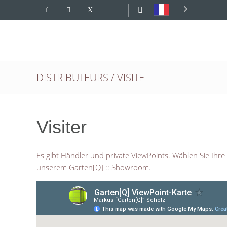
DISTRIBUTEURS / VISITE
Visiter
Es gibt Händler und private ViewPoints. Wählen Sie Ih
unserem Garten[Q] :: Showroom.