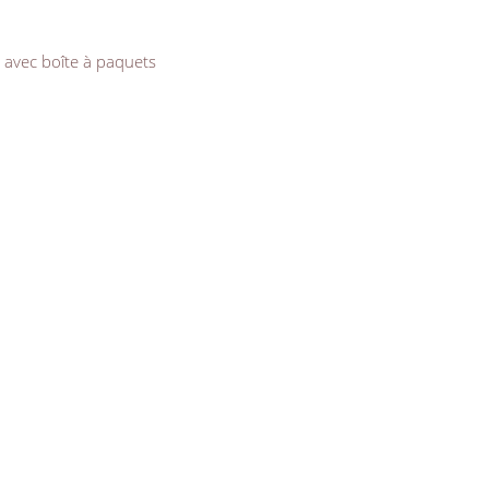
 avec boîte à paquets