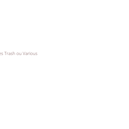
es Trash ou Various