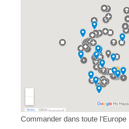
Commander dans toute l'Europe 