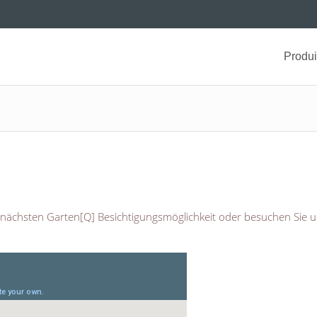
Produi
re nächsten Garten[Q] Besichtigungsmöglichkeit oder besuchen Sie