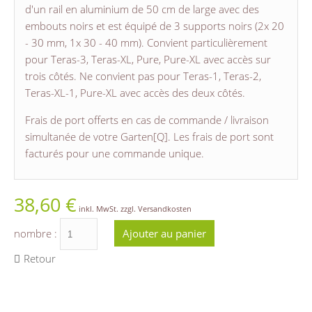
d'un rail en aluminium de 50 cm de large avec des
embouts noirs et est équipé de 3 supports noirs (2x 20
- 30 mm, 1x 30 - 40 mm). Convient particulièrement
pour Teras-3, Teras-XL, Pure, Pure-XL avec accès sur
trois côtés. Ne convient pas pour Teras-1, Teras-2,
Teras-XL-1, Pure-XL avec accès des deux côtés.
Frais de port offerts en cas de commande / livraison
simultanée de votre Garten[Q]. Les frais de port sont
facturés pour une commande unique.
38,60
€
inkl. MwSt. zzgl. Versandkosten
nombre :
Retour