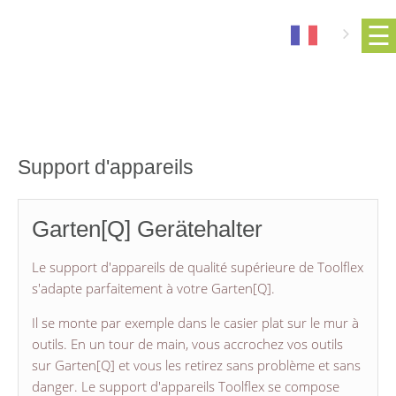
Support d'appareils
Garten[Q] Gerätehalter
Le support d'appareils de qualité supérieure de Toolflex
s'adapte parfaitement à votre Garten[Q].
Il se monte par exemple dans le casier plat sur le mur à
outils. En un tour de main, vous accrochez vos outils
sur Garten[Q] et vous les retirez sans problème et sans
danger. Le support d'appareils Toolflex se compose